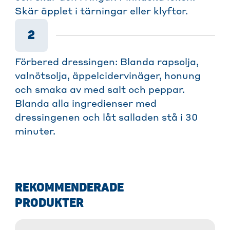
Skär äpplet i tärningar eller klyftor.
2
Förbered dressingen: Blanda rapsolja,
valnötsolja, äppelcidervinäger, honung
och smaka av med salt och peppar.
Blanda alla ingredienser med
dressingenen och låt salladen stå i 30
minuter.
REKOMMENDERADE
PRODUKTER