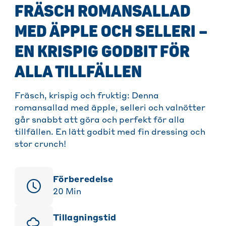
FRÄSCH ROMANSALLAD
MED ÄPPLE OCH SELLERI –
EN KRISPIG GODBIT FÖR
ALLA TILLFÄLLEN
Fräsch, krispig och fruktig: Denna
romansallad med äpple, selleri och valnötter
går snabbt att göra och perfekt för alla
tillfällen. En lätt godbit med fin dressing och
stor crunch!
Förberedelse
20
Min
Tillagningstid