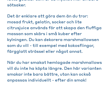
sötsaker.
Det är enklare att göra dem än du tror:
mosad frukt, gelatin, socker och lite
citrusjuice används för att skapa den fluffiga
massan som skärs i små kuber efter
kylningen. Du kan dekorera marshmallowsen
som du vill - till exempel med kokosflingor,
färgglatt strössel eller något annat.
När du har smakat hemlagade marshmallows
vill du inte ha köpta längre. Den här varianten
smakar inte bara bättre, utan kan också
anpassas individuellt - efter din smak!