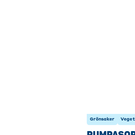
Grönsaker
Veget