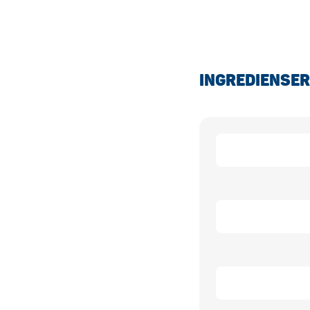
INGREDIENSER