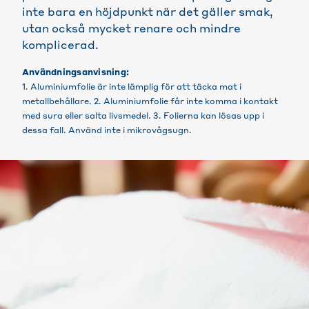
inte bara en höjdpunkt när det gäller smak,
utan också mycket renare och mindre
komplicerad.
Användningsanvisning:
1. Aluminiumfolie är inte lämplig för att täcka mat i
metallbehållare. 2. Aluminiumfolie får inte komma i kontakt
med sura eller salta livsmedel. 3. Folierna kan lösas upp i
dessa fall. Använd inte i mikrovågsugn.