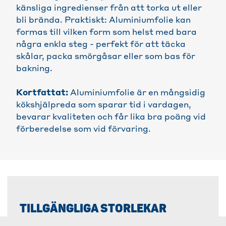
känsliga ingredienser från att torka ut eller
bli brända. Praktiskt: Aluminiumfolie kan
formas till vilken form som helst med bara
några enkla steg - perfekt för att täcka
skålar, packa smörgåsar eller som bas för
bakning.
Kortfattat:
Aluminiumfolie är en mångsidig
kökshjälpreda som sparar tid i vardagen,
bevarar kvaliteten och får lika bra poäng vid
förberedelse som vid förvaring.
TILLGÄNGLIGA STORLEKAR