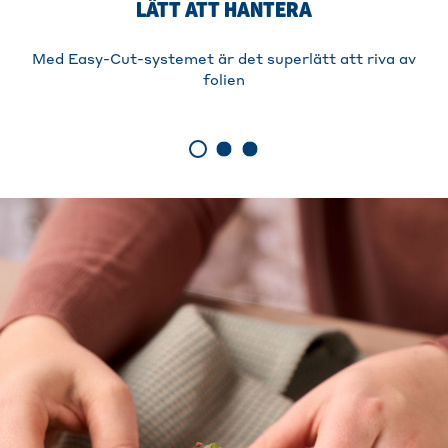
LÄTT ATT HANTERA
Med Easy-Cut-systemet är det superlätt att riva av
folien