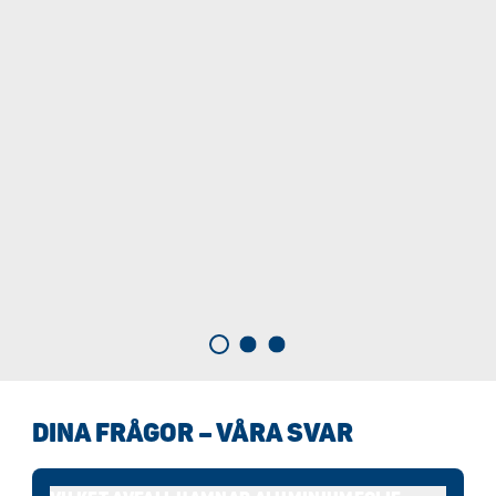
DINA FRÅGOR – VÅRA SVAR