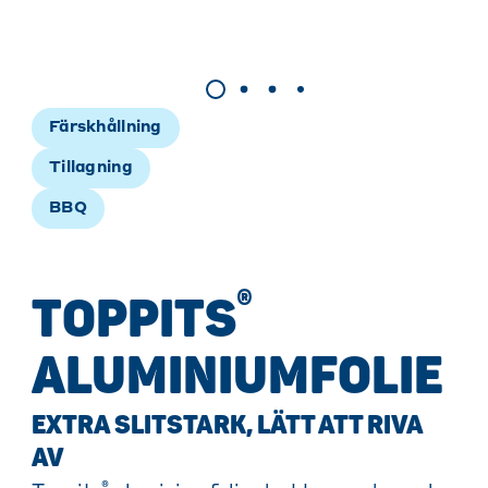
Färskhållning
Tillagning
BBQ
®
TOPPITS
ALUMINIUMFOLIE
EXTRA SLITSTARK, LÄTT ATT RIVA
AV
®