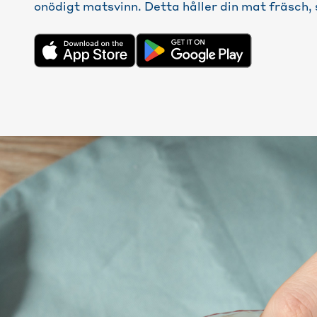
onödigt matsvinn. Detta håller din mat fräsch,