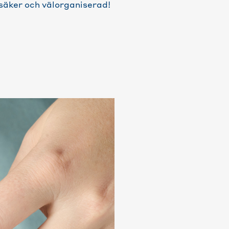
 säker och välorganiserad!