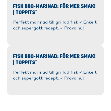
FISK BBQ-MARINAD: FÖR MER SMAK!
®
| TOPPITS
Perfekt marinad till grillad fisk ✓ Enkelt
och supergott recept. ✓ Prova nu!
FISK BBQ-MARINAD: FÖR MER SMAK!
®
| TOPPITS
Perfekt marinad till grillad fisk ✓ Enkelt
och supergott recept. ✓ Prova nu!